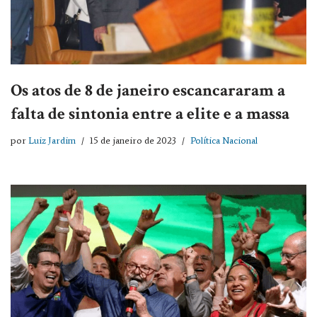
Os atos de 8 de janeiro escancararam a
falta de sintonia entre a elite e a massa
por
Luiz Jardim
15 de janeiro de 2023
Política Nacional