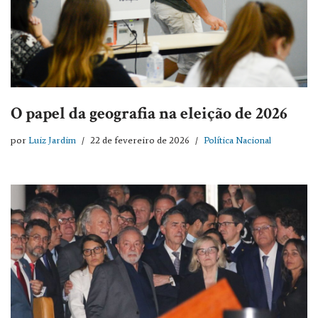
O papel da geografia na eleição de 2026
por
Luiz Jardim
22 de fevereiro de 2026
Política Nacional