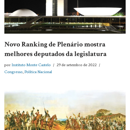
Novo Ranking de Plenário mostra
melhores deputados da legislatura
por
Instituto Monte Castelo
29 de setembro de 2022
Congresso
,
Política Nacional