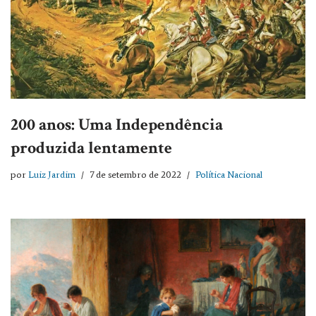
200 anos: Uma Independência
produzida lentamente
por
Luiz Jardim
7 de setembro de 2022
Política Nacional