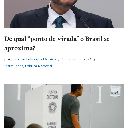
De qual “ponto de virada” o Brasil se
aproxima?
por
Darcton Policarpo Damião
8 de maio de 2026
Instituições
,
Política Nacional