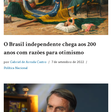
O Brasil independente chega aos 200
anos com razões para otimismo
por
Gabriel de Arruda Castro
7 de setembro de 2022
Política Nacional