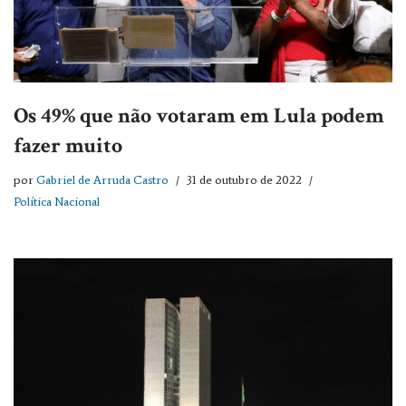
Os 49% que não votaram em Lula podem
fazer muito
por
Gabriel de Arruda Castro
31 de outubro de 2022
Política Nacional