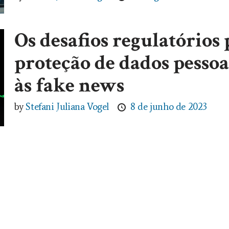
Os desafios regulatórios 
proteção de dados pessoa
às fake news
by
Stefani Juliana Vogel
8 de junho de 2023