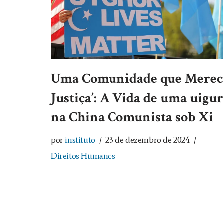
Uma Comunidade que Merec
Justiça’: A Vida de uma uigur
na China Comunista sob Xi
por
instituto
23 de dezembro de 2024
Direitos Humanos