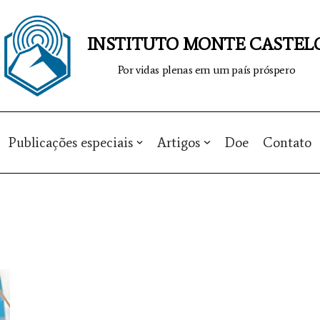
INSTITUTO MONTE CASTEL
Por vidas plenas em um país próspero
Publicações especiais
Artigos
Doe
Contato