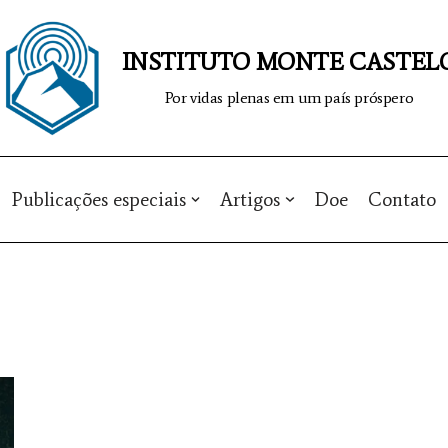
INSTITUTO MONTE CASTEL
Por vidas plenas em um país próspero
Publicações especiais
Artigos
Doe
Contato