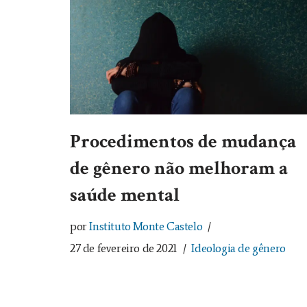
Procedimentos de mudança
de gênero não melhoram a
saúde mental
por
Instituto Monte Castelo
27 de fevereiro de 2021
Ideologia de gênero