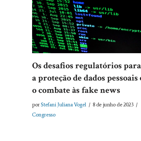
Os desafios regulatórios para
a proteção de dados pessoais 
o combate às fake news
por
Stefani Juliana Vogel
8 de junho de 2023
Congresso