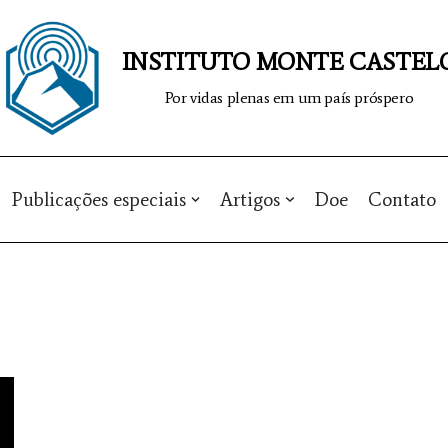
INSTITUTO MONTE CASTEL
Por vidas plenas em um país próspero
Publicações especiais
Artigos
Doe
Contato