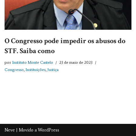
O Congresso pode impedir os abusos do
STF. Saiba como
por
Instituto Monte Castelo
23 de maio de 2023
Congresso
,
Instituições
,
Justiça
Neve
| Movido a
WordPress