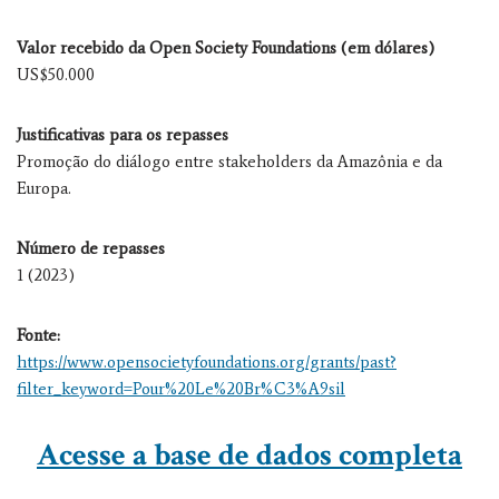
Valor recebido da Open Society Foundations (em dólares)
US$50.000
Justificativas para os repasses
Promoção do diálogo entre stakeholders da Amazônia e da
Europa.
Número de repasses
1 (2023)
Fonte:
https://www.opensocietyfoundations.org/grants/past?
filter_keyword=Pour%20Le%20Br%C3%A9sil
Acesse a base de dados completa