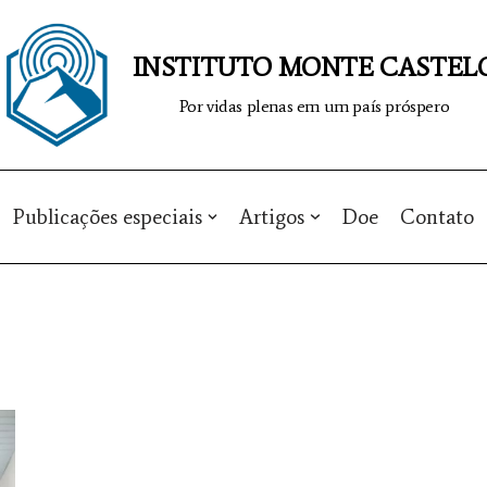
INSTITUTO MONTE CASTEL
Por vidas plenas em um país próspero
Publicações especiais
Artigos
Doe
Contato