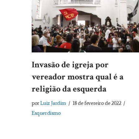
Invasão de igreja por
vereador mostra qual é a
religião da esquerda
por
Luiz Jardim
18 de fevereiro de 2022
Esquerdismo