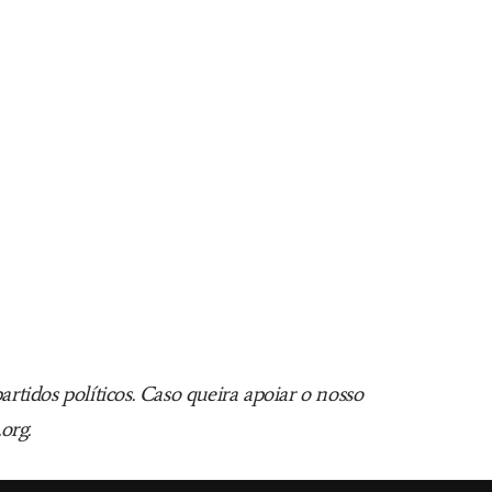
tidos políticos. Caso queira apoiar o nosso
org.