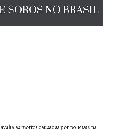
valia as mortes causadas por policiais na