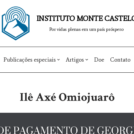
INSTITUTO MONTE CASTEL
Por vidas plenas em um país próspero
Publicações especiais
Artigos
Doe
Contato
Ilê Axé Omiojuarô