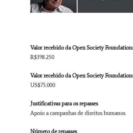
Valor recebido da Open Society Foundations
R$398.250
Valor recebido da Open Society Foundations
US$75.000
Justificativas para os repasses
Apoio a campanhas de direitos humanos.
Número de repasses