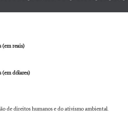
 (em reais)
 (em dólares)
ão de direitos humanos e do ativismo ambiental.