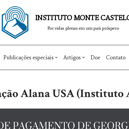
INSTITUTO MONTE CASTEL
Por vidas plenas em um país próspero
Publicações especiais
Artigos
Doe
Contato
ção Alana USA (Instituto 